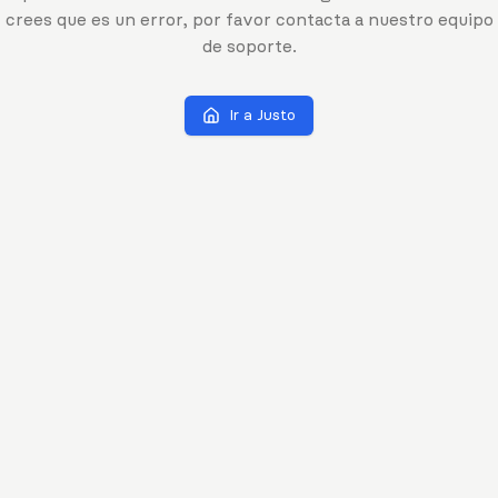
crees que es un error, por favor contacta a nuestro equipo
de soporte.
Ir a Justo