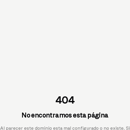
404
No encontramos esta página
Al parecer este dominio esta mal configurado o no existe. Si