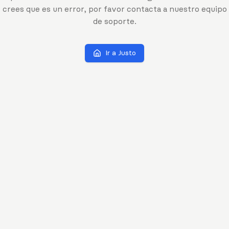
crees que es un error, por favor contacta a nuestro equipo
de soporte.
Ir a Justo