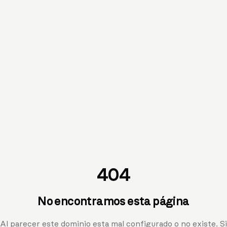
404
No encontramos esta página
Al parecer este dominio esta mal configurado o no existe. Si