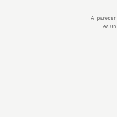
Al parecer
es un