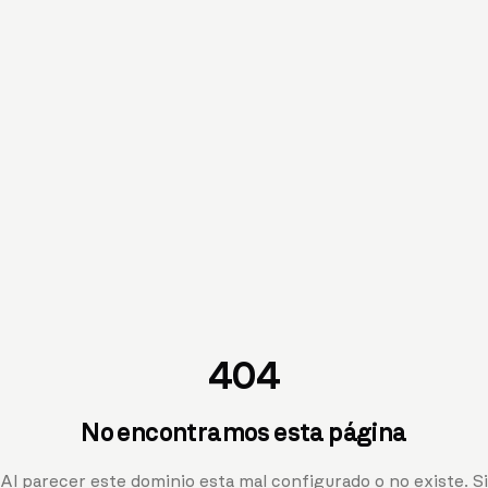
404
No encontramos esta página
Al parecer este dominio esta mal configurado o no existe. Si