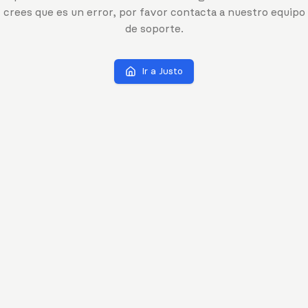
crees que es un error, por favor contacta a nuestro equipo
de soporte.
Ir a Justo