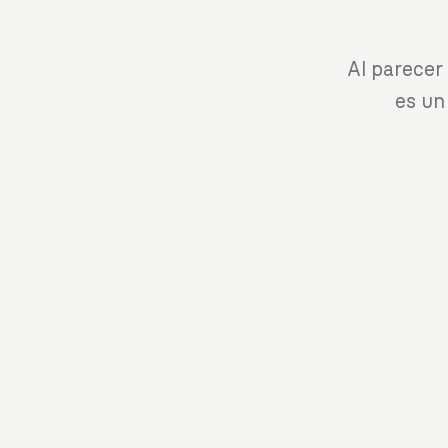
Al parecer
es un