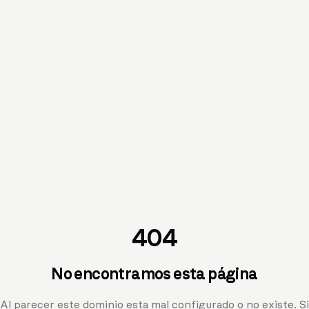
404
No encontramos esta página
Al parecer este dominio esta mal configurado o no existe. Si