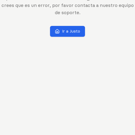
crees que es un error, por favor contacta a nuestro equipo
de soporte.
Ir a Justo